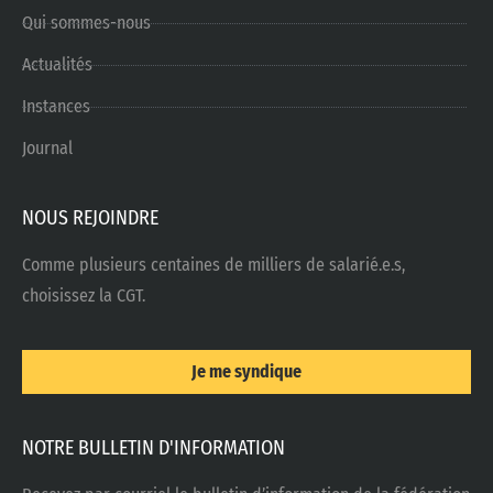
Qui sommes-nous
Actualités
Instances
Journal
NOUS REJOINDRE
Comme plusieurs centaines de milliers de salarié.e.s,
choisissez la CGT.
Je me syndique
NOTRE BULLETIN D'INFORMATION