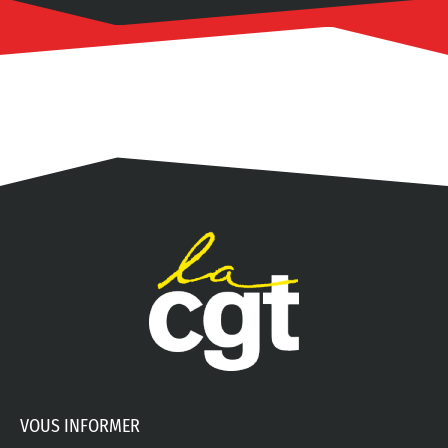
VOUS INFORMER