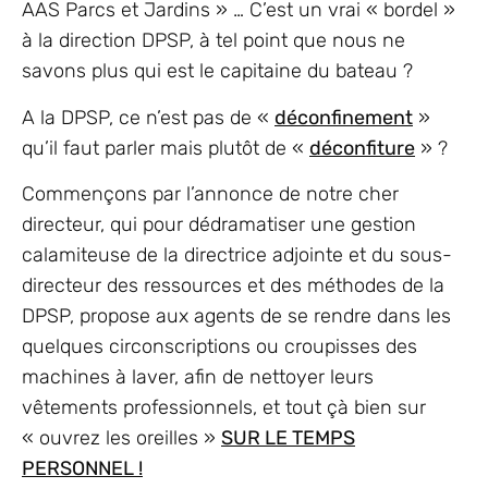
AAS Parcs et Jardins » … C’est un vrai « bordel »
à la direction DPSP, à tel point que nous ne
savons plus qui est le capitaine du bateau ?
A la DPSP, ce n’est pas de «
déconfinement
»
qu’il faut parler mais plutôt de «
déconfiture
» ?
Commençons par l’annonce de notre cher
directeur, qui pour dédramatiser une gestion
calamiteuse de la directrice adjointe et du sous-
directeur des ressources et des méthodes de la
DPSP, propose aux agents de se rendre dans les
quelques circonscriptions ou croupisses des
machines à laver, afin de nettoyer leurs
vêtements professionnels, et tout çà bien sur
« ouvrez les oreilles »
SUR LE TEMPS
PERSONNEL !