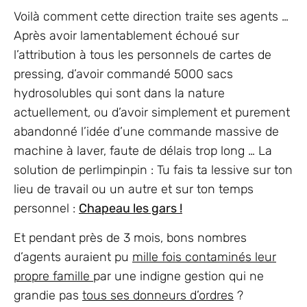
Voilà comment cette direction traite ses agents …
Après avoir lamentablement échoué sur
l’attribution à tous les personnels de cartes de
pressing, d’avoir commandé 5000 sacs
hydrosolubles qui sont dans la nature
actuellement, ou d’avoir simplement et purement
abandonné l’idée d’une commande massive de
machine à laver, faute de délais trop long … La
solution de perlimpinpin : Tu fais ta lessive sur ton
lieu de travail ou un autre et sur ton temps
personnel :
Chapeau les gars !
Et pendant près de 3 mois, bons nombres
d’agents auraient pu
mille fois contaminés leur
propre famille
par une indigne gestion qui ne
grandie pas
tous ses donneurs d’ordres
?