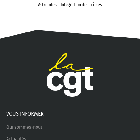
Astreintes – Intégration des primes
VOUS INFORMER
Qui sommes-nous
Actualités