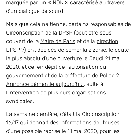
marquée par un « NON » caractérisé au travers
d’un dialogue de sourd !
Mais que cela ne tienne, certains responsables de
Circonscription de la DPSP (peut être sous
couvert de la
Maire de Paris
et de la
direction
DPSP
?) ont décidés de semer la zizanie, le doute
le plus absolu d’une ouverture le Jeudi 21 mai
2020, et ce, en dépit de l’autorisation du
gouvernement et de la préfecture de Police ?
Annonce démentie aujourd’hui
, suite à
l’intervention de plusieurs organisations
syndicales.
La semaine dernière, c’était la Circonscription
16/17 qui donnait des informations douteuses
d’une possible reprise le 11 mai 2020, pour les