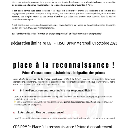
Déclaration liminaire CGT – F3SCT DPMP Mercredi 01 octobre 2025
CDS DPMP : Place à la reconnaissance ! Prime d’encadrement –