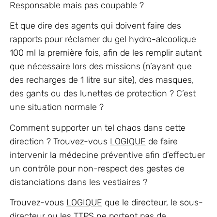
Responsable mais pas coupable ?
Et que dire des agents qui doivent faire des
rapports pour réclamer du gel hydro-alcoolique
100 ml la première fois, afin de les remplir autant
que nécessaire lors des missions (n’ayant que
des recharges de 1 litre sur site), des masques,
des gants ou des lunettes de protection ? C’est
une situation normale ?
Comment supporter un tel chaos dans cette
direction ? Trouvez-vous
LOGIQUE
de faire
intervenir la médecine préventive afin d’effectuer
un contrôle pour non-respect des gestes de
distanciations dans les vestiaires ?
Trouvez-vous
LOGIQUE
que le directeur, le sous-
directeur ou les TTPS ne portent pas de