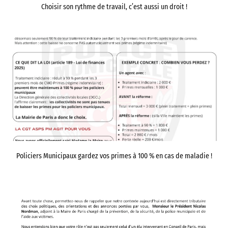
Choisir son rythme de travail, c’est aussi un droit !
Policiers Municipaux gardez vos primes à 100 % en cas de maladie !