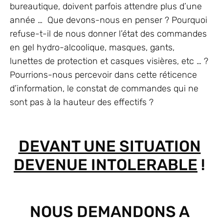
bureautique, doivent parfois attendre plus d’une
année … Que devons-nous en penser ? Pourquoi
refuse-t-il de nous donner l’état des commandes
en gel hydro-alcoolique, masques, gants,
lunettes de protection et casques visières, etc … ?
Pourrions-nous percevoir dans cette réticence
d’information, le constat de commandes qui ne
sont pas à la hauteur des effectifs ?
DEVANT UNE SITUATION
DEVENUE INTOLERABLE
!
NOUS DEMANDONS A