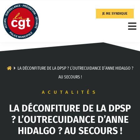
JE ME SYNDIQUE
LA DÉCONFITURE DE LA DPSP ? L’OUTRECUIDANCE D’ANNE HIDALGO ?
AU SECOURS !
ACUTALITÉS
LA DÉCONFITURE DE LA DPSP
? L’OUTRECUIDANCE D’ANNE
HIDALGO ? AU SECOURS !