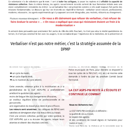
Verbaliser n’est pas notre métier, c’est la stratégie assumée de la
DPMP