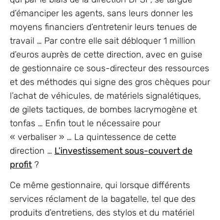
d’émanciper les agents, sans leurs donner les
moyens financiers d’entretenir leurs tenues de
travail … Par contre elle sait débloquer 1 million
d’euros auprès de cette direction, avec en guise
de gestionnaire ce sous-directeur des ressources
et des méthodes qui signe des gros chèques pour
l’achat de véhicules, de matériels signalétiques,
de gilets tactiques, de bombes lacrymogène et
tonfas … Enfin tout le nécessaire pour
« verbaliser » … La quintessence de cette
direction …
L’investissement sous-couvert de
profit
?
Ce même gestionnaire, qui lorsque différents
services réclament de la bagatelle, tel que des
produits d’entretiens, des stylos et du matériel