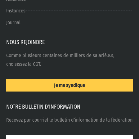
Instances
Journal
NOUS REJOINDRE
Comme plusieurs centaines de milliers de salarié.e.s,
choisissez la CGT.
Je me syndique
NOTRE BULLETIN D'INFORMATION
Recevez par courriel le bulletin d’information de la fédération