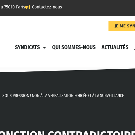
u 75010 Paris
Contactez-nous
JE ME SY
SYNDICATS
QUI SOMMES-NOUS
ACTUALITÉS
 SOUS PRESSION ! NON À LA VERBALISATION FORCÉE ET À LA SURVEILLANCE