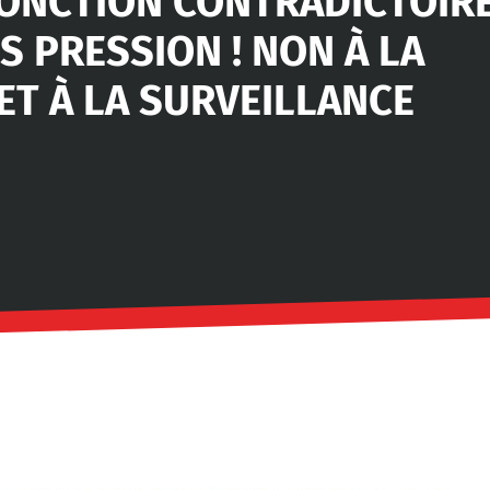
JONCTION CONTRADICTOIR
S PRESSION ! NON À LA
ET À LA SURVEILLANCE