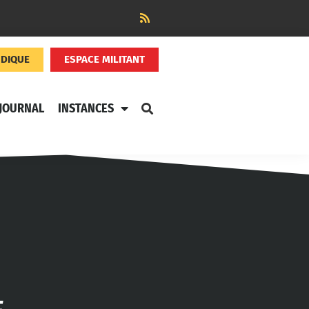
NDIQUE
ESPACE MILITANT
JOURNAL
INSTANCES