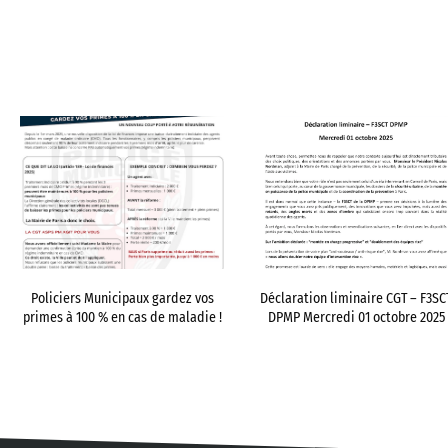
Policiers Municipaux gardez vos
Déclaration liminaire CGT – F3SC
primes à 100 % en cas de maladie !
DPMP Mercredi 01 octobre 2025