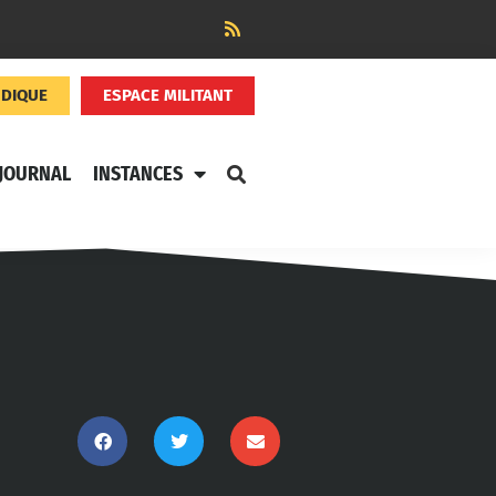
NDIQUE
ESPACE MILITANT
JOURNAL
INSTANCES