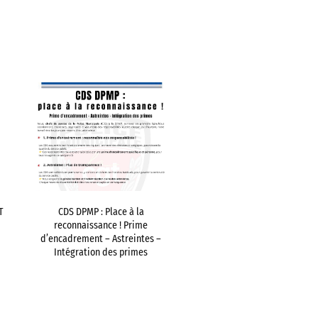
T
CDS DPMP : Place à la
reconnaissance ! Prime
d’encadrement – Astreintes –
Intégration des primes