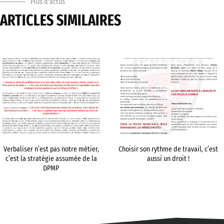
Plus d'actus
ARTICLES SIMILAIRES
Verbaliser n’est pas notre métier,
Choisir son rythme de travail, c’est
c’est la stratégie assumée de la
aussi un droit !
DPMP