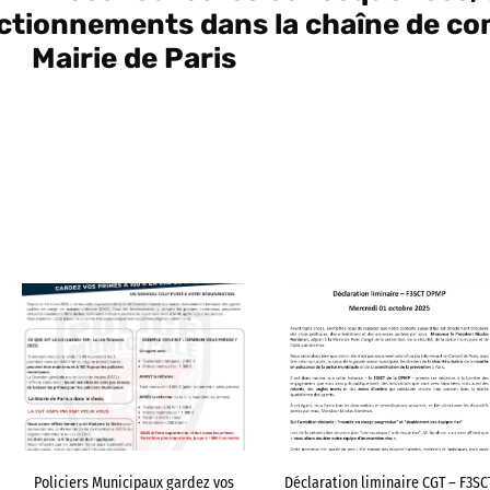
nctionnements dans la chaîne de 
Mairie de Paris
Policiers Municipaux gardez vos
Déclaration liminaire CGT – F3SC