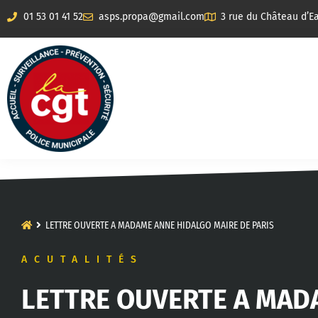
01 53 01 41 52
asps.propa@gmail.com
3 rue du Château d’Ea
LETTRE OUVERTE A MADAME ANNE HIDALGO MAIRE DE PARIS
ACUTALITÉS
LETTRE OUVERTE A MAD