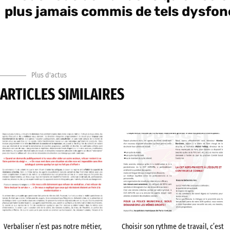
plus jamais commis de tels dysfo
Plus d'actus
ARTICLES SIMILAIRES
Verbaliser n’est pas notre métier,
Choisir son rythme de travail, c’est