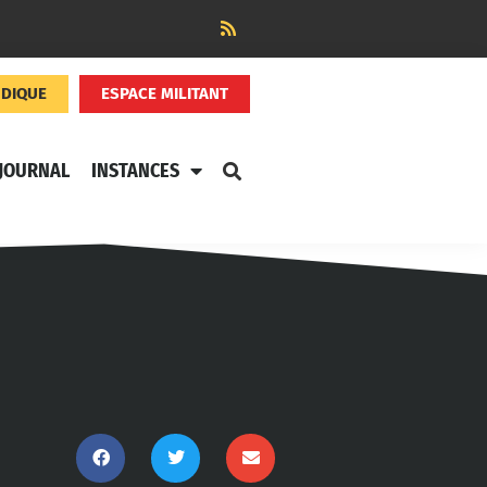
NDIQUE
ESPACE MILITANT
JOURNAL
INSTANCES