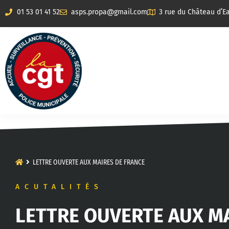
01 53 01 41 52
asps.propa@gmail.com
3 rue du Château d’Ea
LETTRE OUVERTE AUX MAIRES DE FRANCE
ACUTALITÉS
LETTRE OUVERTE AUX M