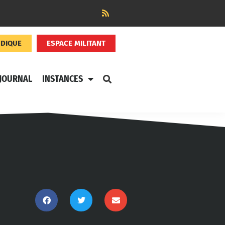
NDIQUE
ESPACE MILITANT
JOURNAL
INSTANCES