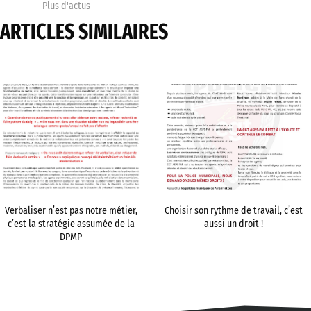
Plus d'actus
ARTICLES SIMILAIRES
Verbaliser n’est pas notre métier,
Choisir son rythme de travail, c’est
c’est la stratégie assumée de la
aussi un droit !
DPMP