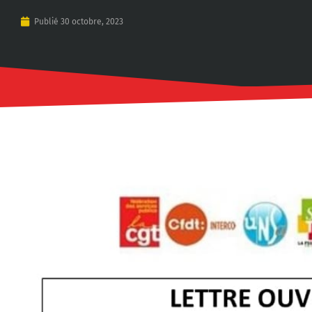
Publié
30 octobre, 2023