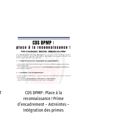
T
CDS DPMP : Place à la
reconnaissance ! Prime
d’encadrement – Astreintes –
Intégration des primes