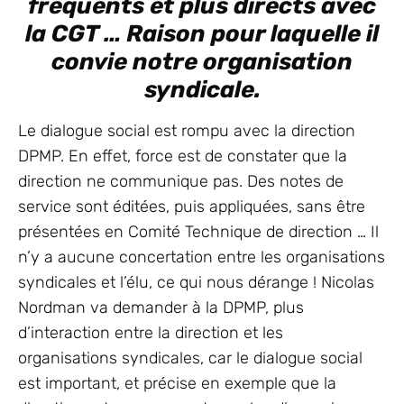
fréquents et plus directs avec
la CGT … Raison pour laquelle il
convie notre organisation
syndicale.
Le dialogue social est rompu avec la direction
DPMP. En effet, force est de constater que la
direction ne communique pas. Des notes de
service sont éditées, puis appliquées, sans être
présentées en Comité Technique de direction … Il
n’y a aucune concertation entre les organisations
syndicales et l’élu, ce qui nous dérange ! Nicolas
Nordman va demander à la DPMP, plus
d’interaction entre la direction et les
organisations syndicales, car le dialogue social
est important, et précise en exemple que la