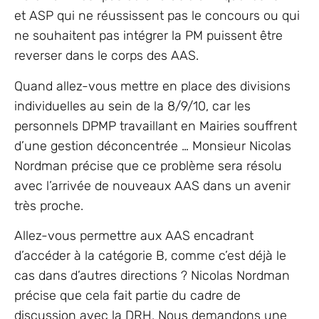
et ASP qui ne réussissent pas le concours ou qui
ne souhaitent pas intégrer la PM puissent être
reverser dans le corps des AAS.
Quand allez-vous mettre en place des divisions
individuelles au sein de la 8/9/10, car les
personnels DPMP travaillant en Mairies souffrent
d’une gestion déconcentrée … Monsieur Nicolas
Nordman précise que ce problème sera résolu
avec l’arrivée de nouveaux AAS dans un avenir
très proche.
Allez-vous permettre aux AAS encadrant
d’accéder à la catégorie B, comme c’est déjà le
cas dans d’autres directions ? Nicolas Nordman
précise que cela fait partie du cadre de
discussion avec la DRH. Nous demandons une