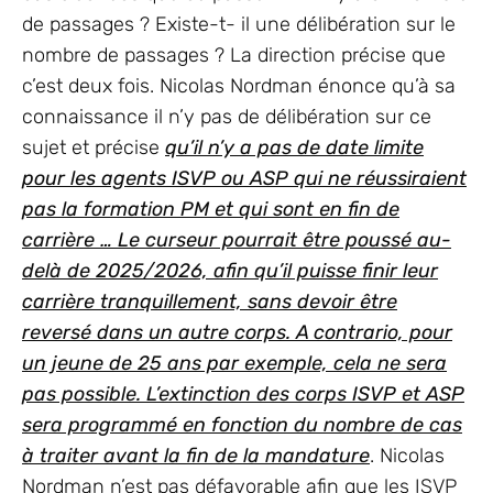
de passages ? Existe-t- il une délibération sur le
nombre de passages ? La direction précise que
c’est deux fois. Nicolas Nordman énonce qu’à sa
connaissance il n’y pas de délibération sur ce
sujet et précise
qu’il n’y a pas de date limite
pour les agents ISVP ou ASP qui ne réussiraient
pas la formation PM et qui sont en fin de
carrière … Le curseur pourrait être poussé au-
delà de 2025/2026, afin qu’il puisse finir leur
carrière tranquillement, sans devoir être
reversé dans un autre corps. A contrario, pour
un jeune de 25 ans par exemple, cela ne sera
pas possible. L’extinction des corps ISVP et ASP
sera programmé en fonction du nombre de cas
à traiter avant la fin de la mandature
. Nicolas
Nordman n’est pas défavorable afin que les ISVP