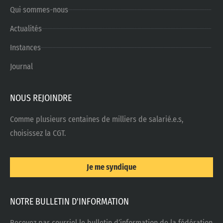
Qui sommes-nous
Actualités
Instances
Journal
NOUS REJOINDRE
Comme plusieurs centaines de milliers de salarié.e.s,
choisissez la CGT.
Je me syndique
NOTRE BULLETIN D'INFORMATION
Recevez par courriel le bulletin d’information de la fédération