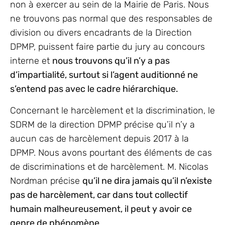
non à exercer au sein de la Mairie de Paris. Nous
ne trouvons pas normal que des responsables de
division ou divers encadrants de la Direction
DPMP, puissent faire partie du jury au concours
interne et
nous trouvons qu’il n’y a pas
d’impartialité, surtout si l’agent auditionné ne
s’entend pas avec le cadre hiérarchique.
Concernant le harcèlement et la discrimination, le
SDRM de la direction DPMP précise qu’il n’y a
aucun cas de harcèlement depuis 2017 à la
DPMP. Nous avons pourtant des éléments de cas
de discriminations et de harcèlement. M. Nicolas
Nordman précise
qu’il ne dira jamais qu’il n’existe
pas de harcèlement, car dans tout collectif
humain malheureusement, il peut y avoir ce
genre de phénomène
.