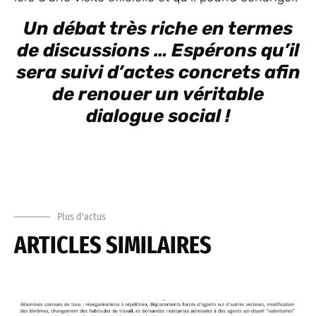
Un débat très riche en termes
de discussions … Espérons qu’il
sera suivi d’actes concrets afin
de renouer un véritable
dialogue social !
Plus d'actus
ARTICLES SIMILAIRES