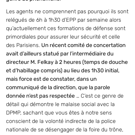
Les agents ne comprennent pas pourquoi ils sont
relégués de 6h à 1h30 d’EPP par semaine alors
qu’actuellement ces formations de défense sont
primordiales pour assurer leur sécurité et celle
des Parisiens.
Un récent comité de concertation
avait d’ailleurs statué par l’intermédiaire du
directeur M. Felkay à 2 heures (temps de douche
et d’habillage compris) au lieu des 1h30 initial,
mais force est de constater, dans un
communiqué de la direction, que la parole
donnée n’est pas respectée
… C’est ce genre de
détail qui démontre le malaise social avec la
DPMP, sachant que vous êtes à notre sens
conscient de la volonté indirecte de la police
nationale de se désengager de la foire du trône,