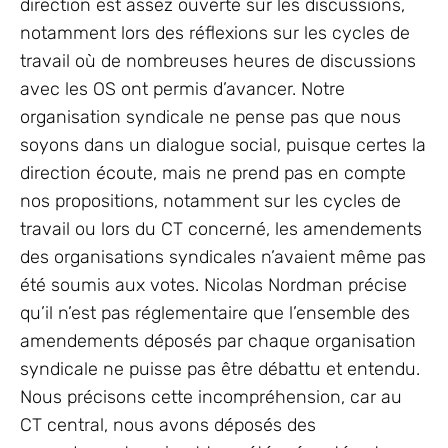
direction est assez ouverte sur les discussions,
notamment lors des réflexions sur les cycles de
travail où de nombreuses heures de discussions
avec les OS ont permis d’avancer. Notre
organisation syndicale ne pense pas que nous
soyons dans un dialogue social, puisque certes la
direction écoute, mais ne prend pas en compte
nos propositions, notamment sur les cycles de
travail ou lors du CT concerné, les amendements
des organisations syndicales n’avaient même pas
été soumis aux votes. Nicolas Nordman précise
qu’il n’est pas réglementaire que l’ensemble des
amendements déposés par chaque organisation
syndicale ne puisse pas être débattu et entendu.
Nous précisons cette incompréhension, car au
CT central, nous avons déposés des