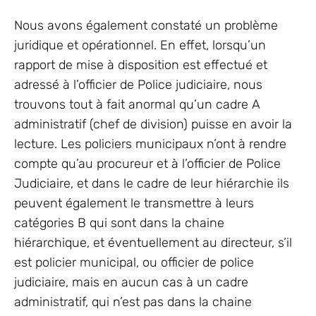
Nous avons également constaté un problème
juridique et opérationnel. En effet, lorsqu’un
rapport de mise à disposition est effectué et
adressé à l’officier de Police judiciaire, nous
trouvons tout à fait anormal qu’un cadre A
administratif (chef de division) puisse en avoir la
lecture. Les policiers municipaux n’ont à rendre
compte qu’au procureur et à l’officier de Police
Judiciaire, et dans le cadre de leur hiérarchie ils
peuvent également le transmettre à leurs
catégories B qui sont dans la chaine
hiérarchique, et éventuellement au directeur, s’il
est policier municipal, ou officier de police
judiciaire, mais en aucun cas à un cadre
administratif, qui n’est pas dans la chaine