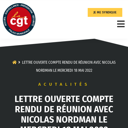
JE ME SYNDIQUE
LETTRE OUVERTE COMPTE RENDU DE RÉUNION AVEC NICOLAS
NORDMAN LE MERCREDI 18 MAI 2022
ACUTALITÉS
LETTRE OUVERTE COMPTE
RENDU DE RÉUNION AVEC
NICOLAS NORDMAN LE