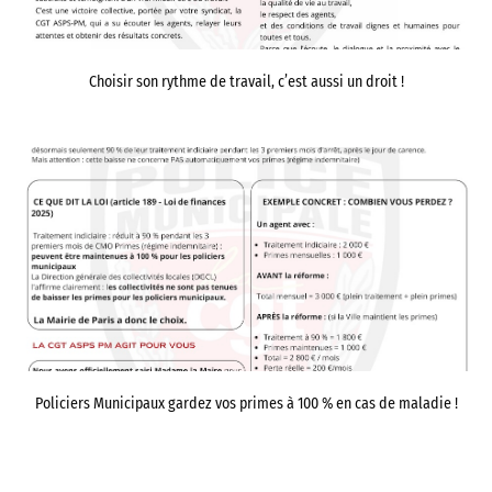
Choisir son rythme de travail, c’est aussi un droit !
Policiers Municipaux gardez vos primes à 100 % en cas de maladie !