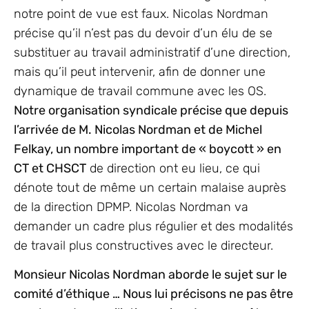
notre point de vue est faux. Nicolas Nordman
précise qu’il n’est pas du devoir d’un élu de se
substituer au travail administratif d’une direction,
mais qu’il peut intervenir, afin de donner une
dynamique de travail commune avec les OS.
Notre organisation syndicale précise que depuis
l’arrivée de M. Nicolas Nordman et de Michel
Felkay, un nombre important de « boycott » en
CT et CHSCT
de direction ont eu lieu, ce qui
dénote tout de même un certain malaise auprès
de la direction DPMP. Nicolas Nordman va
demander un cadre plus régulier et des modalités
de travail plus constructives avec le directeur.
Monsieur Nicolas Nordman aborde le sujet sur le
comité d’éthique … Nous lui précisons ne pas être