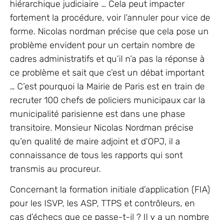
hiérarchique judiciaire … Cela peut impacter
fortement la procédure, voir l’annuler pour vice de
forme. Nicolas nordman précise que cela pose un
problème envident pour un certain nombre de
cadres administratifs et qu’il n’a pas la réponse à
ce problème et sait que c’est un débat important
… C’est pourquoi la Mairie de Paris est en train de
recruter 100 chefs de policiers municipaux car la
municipalité parisienne est dans une phase
transitoire. Monsieur Nicolas Nordman précise
qu’en qualité de maire adjoint et d’OPJ, il a
connaissance de tous les rapports qui sont
transmis au procureur.
Concernant la formation initiale d’application (FIA)
pour les ISVP, les ASP, TTPS et contrôleurs, en
cas d’échecs que ce passe-t-il ? Il y a un nombre