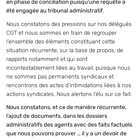
en phase de conciliation puisqu’une requête a
été engagée au tribunal administratif
.
Nous constatons des pressions sur nos délégués
CGT et nous sommes en train de regrouper
l’ensemble des éléments constituant cette
situation récurrente, sur la base de propos, de
rapports notamment et qui sont
incontestablement liées au travail, puisque nous
ne sommes pas permanents syndicaux et
rencontrons des actes d’intimidations liées à nos
actions syndicales. Nous alertons l’élu sur ce fait.
Nous constatons, et ce de manière récurrente,
l’ajout de documents, dans les dossiers
administratifs des agents avec des faits factuels
que nous pouvons prouver … il y a un devoir de