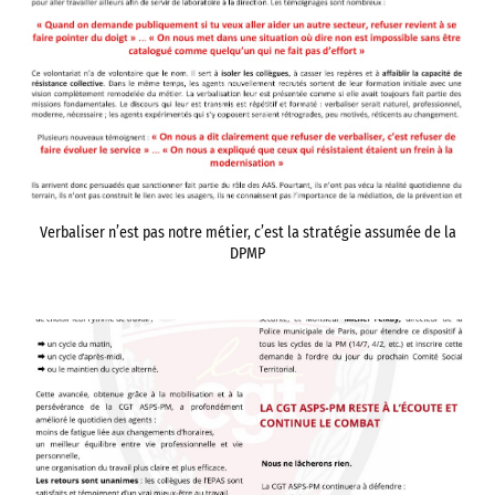
Verbaliser n’est pas notre métier, c’est la stratégie assumée de la
DPMP