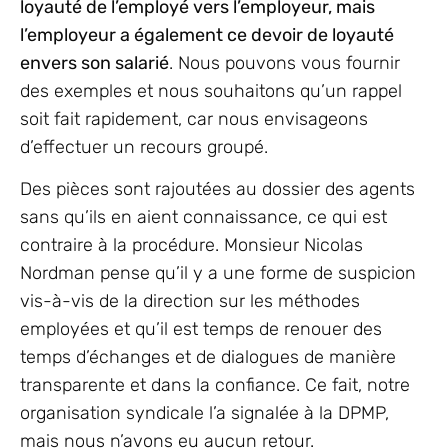
loyauté de l’employé vers l’employeur, mais
l’employeur a également ce devoir de loyauté
envers son salarié
. Nous pouvons vous fournir
des exemples et nous souhaitons qu’un rappel
soit fait rapidement, car nous envisageons
d’effectuer un recours groupé.
Des pièces sont rajoutées au dossier des agents
sans qu’ils en aient connaissance, ce qui est
contraire à la procédure. Monsieur Nicolas
Nordman pense qu’il y a une forme de suspicion
vis-à-vis de la direction sur les méthodes
employées et qu’il est temps de renouer des
temps d’échanges et de dialogues de manière
transparente et dans la confiance. Ce fait, notre
organisation syndicale l’a signalée à la DPMP,
mais nous n’avons eu aucun retour.