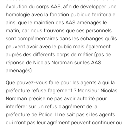
évolution du corps AAS, afin de développer une
homologie avec la fonction publique territoriale,
ainsi que le maintien des AAS aménagés le
matin, car nous trouvons que ces personnels
sont complémentaires dans les échanges qu’ils
peuvent avoir avec le public mais également
auprès des différents corps de métier (pas de
réponse de Nicolas Nordman sur les AAS
aménagés).
Que pouvez-vous faire pour les agents à qui la
préfecture refuse l’agrément ? Monsieur Nicolas
Nordman précise ne pas avoir autorité pour
interférer sur un refus d’agrément de la
préfecture de Police. Il ne sait pas si les agents
qui n’ont pas leur agrément peuvent continuer ou