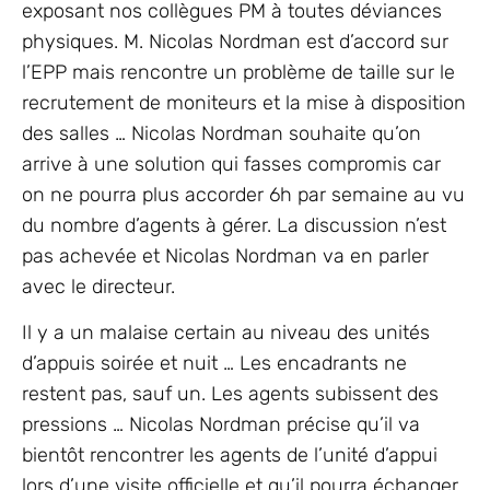
exposant nos collègues PM à toutes déviances
physiques. M. Nicolas Nordman est d’accord sur
l’EPP mais rencontre un problème de taille sur le
recrutement de moniteurs et la mise à disposition
des salles … Nicolas Nordman souhaite qu’on
arrive à une solution qui fasses compromis car
on ne pourra plus accorder 6h par semaine au vu
du nombre d’agents à gérer. La discussion n’est
pas achevée et Nicolas Nordman va en parler
avec le directeur.
Il y a un malaise certain au niveau des unités
d’appuis soirée et nuit … Les encadrants ne
restent pas, sauf un. Les agents subissent des
pressions … Nicolas Nordman précise qu’il va
bientôt rencontrer les agents de l’unité d’appui
lors d’une visite officielle et qu’il pourra échanger.