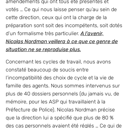
amendements qui ont tous été présentés et
votés … Ce qui nous laisse penser qu’au sein de
cette direction, ceux qui ont la charge de la
préparation sont soit des incompétents, soit dotés
d’un formalisme très particulier.
A l’avenir,
Nicolas Nordman veillera à ce que ce genre de
situation ne se reproduise plus.
Concernant les cycles de travail, nous avons
constaté beaucoup de soucis entre
l’incompatibilité des choix de cycle et la vie de
famille des agents. Nous sommes intervenus sur
plus de 40 dossiers personnels (du jamais vu, de
mémoire, pour les ASP qui travaillaient à la
Préfecture de Police). Nicolas Nordman précise
que la direction lui a spécifié que plus de 80 %
des cas personnels avaient été réglés … Ce qui de