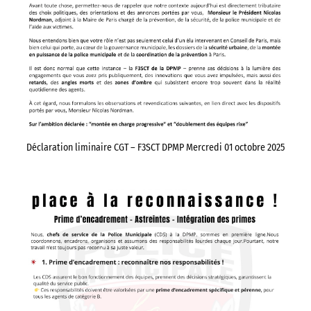
Déclaration liminaire CGT – F3SCT DPMP Mercredi 01 octobre 2025