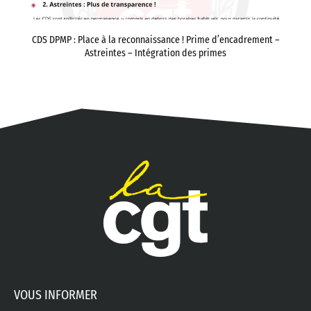
CDS DPMP : Place à la reconnaissance ! Prime d’encadrement –
Astreintes – Intégration des primes
VOUS INFORMER