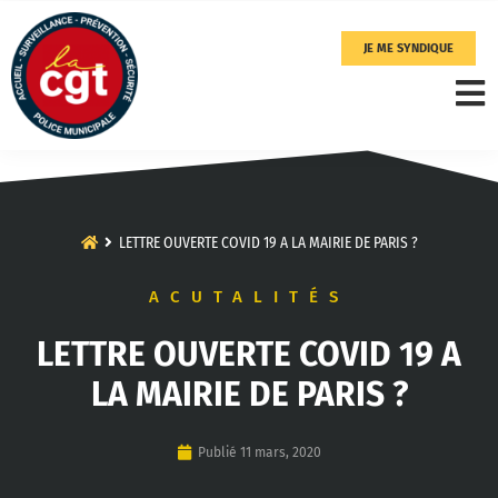
JE ME SYNDIQUE
LETTRE OUVERTE COVID 19 A LA MAIRIE DE PARIS ?
ACUTALITÉS
LETTRE OUVERTE COVID 19 A
LA MAIRIE DE PARIS ?
Publié
11 mars, 2020