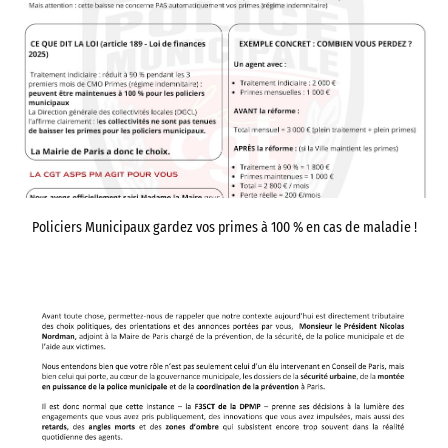
Policiers Municipaux gardez vos primes à 100 % en cas de maladie !