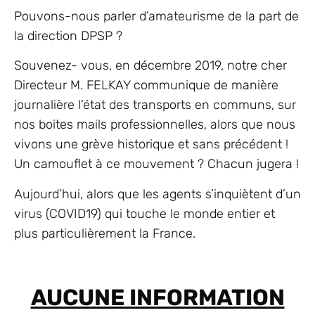
Pouvons-nous parler d’amateurisme de la part de
la direction DPSP ?
Souvenez- vous, en décembre 2019, notre cher
Directeur M. FELKAY communique de manière
journalière l’état des transports en communs, sur
nos boites mails professionnelles, alors que nous
vivons une grève historique et sans précédent !
Un camouflet à ce mouvement ? Chacun jugera !
Aujourd’hui, alors que les agents s’inquiètent d’un
virus (COVID19) qui touche le monde entier et
plus particulièrement la France.
AUCUNE INFORMATION