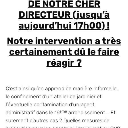
DE NOTRE CHER
DIRECTEUR (jusqu’à
aujourd’hui 17h00) !
Notre intervention a très
certainement dû le faire
réagir ?
C’est ainsi qu’on apprend de manière informelle,
le confinement d’un atelier de jardinier et
l’éventuelle contamination d’un agent
ème
administratif dans le 16
arrondissement … Et
surement d’autres cas ? Quelles mesures de