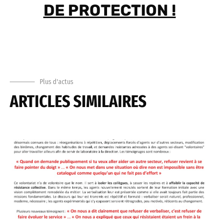
DE PROTECTION !
Plus d'actus
ARTICLES SIMILAIRES