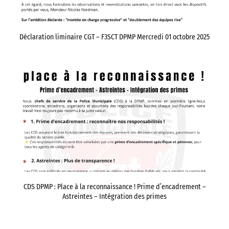
Déclaration liminaire CGT – F3SCT DPMP Mercredi 01 octobre 2025
CDS DPMP : Place à la reconnaissance ! Prime d’encadrement –
Astreintes – Intégration des primes