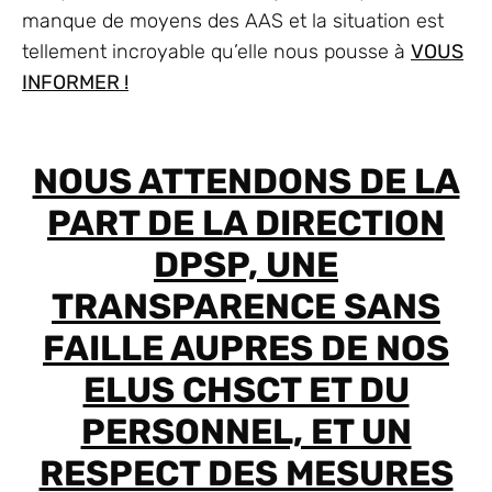
manque de moyens des AAS et la situation est
tellement incroyable qu’elle nous pousse à
VOUS
INFORMER !
NOUS ATTENDONS DE LA
PART DE LA DIRECTION
DPSP, UNE
TRANSPARENCE SANS
FAILLE AUPRES DE NOS
ELUS CHSCT ET DU
PERSONNEL, ET UN
RESPECT DES MESURES