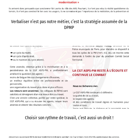
Verbaliser n’est pas notre métier, c’est la stratégie assumée de la
DPMP
Choisir son rythme de travail, c’est aussi un droit !