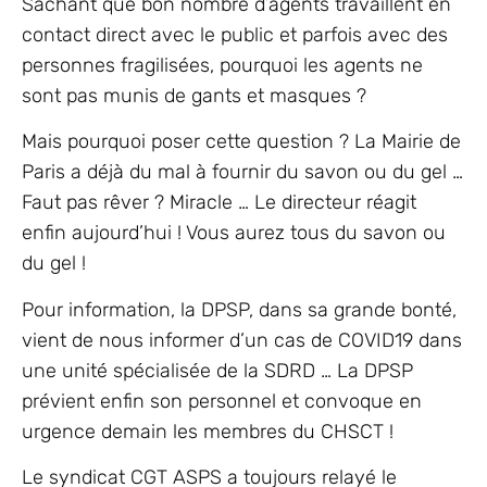
Sachant que bon nombre d’agents travaillent en
contact direct avec le public et parfois avec des
personnes fragilisées, pourquoi les agents ne
sont pas munis de gants et masques ?
Mais pourquoi poser cette question ? La Mairie de
Paris a déjà du mal à fournir du savon ou du gel …
Faut pas rêver ? Miracle … Le directeur réagit
enfin aujourd’hui ! Vous aurez tous du savon ou
du gel !
Pour information, la DPSP, dans sa grande bonté,
vient de nous informer d’un cas de COVID19 dans
une unité spécialisée de la SDRD … La DPSP
prévient enfin son personnel et convoque en
urgence demain les membres du CHSCT !
Le syndicat CGT ASPS a toujours relayé le