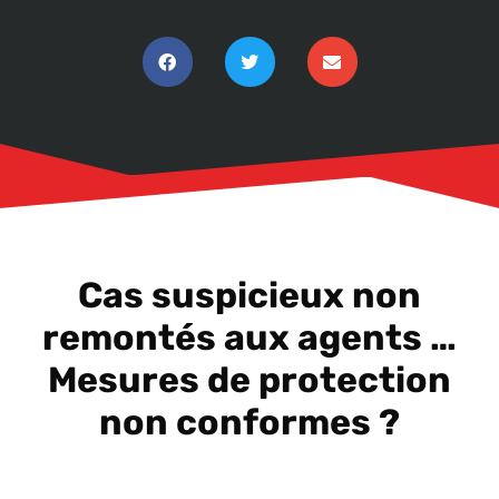
Cas suspicieux non
remontés aux agents …
Mesures de protection
non conformes ?