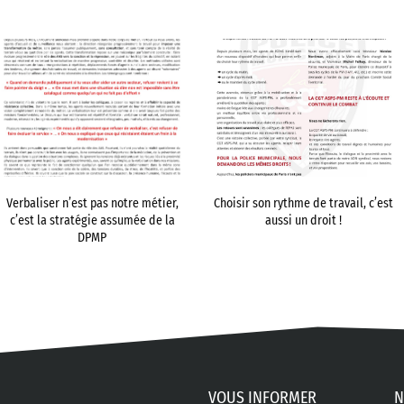
Verbaliser n’est pas notre métier,
Choisir son rythme de travail, c’est
c’est la stratégie assumée de la
aussi un droit !
DPMP
VOUS INFORMER
N