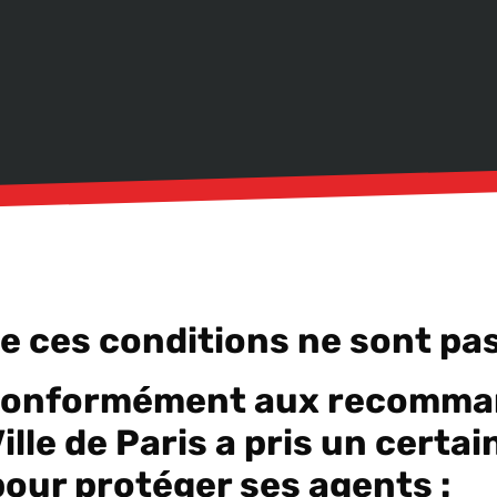
 ces conditions ne sont pas
 conformément aux recomma
Ville de Paris a pris un cert
our protéger ses agents :