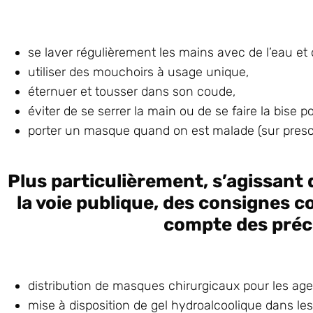
se laver régulièrement les mains avec de l’eau et
utiliser des mouchoirs à usage unique,
éternuer et tousser dans son coude,
éviter de se serrer la main ou de se faire la bise p
porter un masque quand on est malade (sur presc
Plus particulièrement, s’agissant 
la voie publique, des consignes c
compte des préco
distribution de masques chirurgicaux pour les age
mise à disposition de gel hydroalcoolique dans le