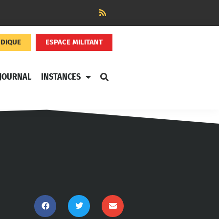
NDIQUE
ESPACE MILITANT
JOURNAL
INSTANCES