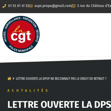
01 53 01 41 52
asps.propa@gmail.com
3 rue du Château d’Ea
LETTRE OUVERTE LA DPSP NE RECONNAIT PAS LE DROIT DE RETRAIT ?
ACUTALITÉS
LETTRE OUVERTE LA DPS