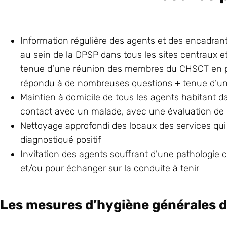
Information régulière des agents et des encadran
au sein de la DPSP dans tous les sites centraux 
tenue d’une réunion des membres du CHSCT en pr
répondu à de nombreuses questions + tenue d’un 
Maintien à domicile de tous les agents habitant da
contact avec un malade, avec une évaluation de l
Nettoyage approfondi des locaux des services qui
diagnostiqué positif
Invitation des agents souffrant d’une pathologie c
et/ou pour échanger sur la conduite à tenir
Les mesures d’hygiène générales di