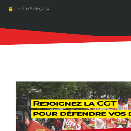
Publié
19 février, 2024