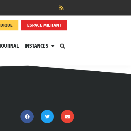
NDIQUE
ESPACE MILITANT
JOURNAL
INSTANCES