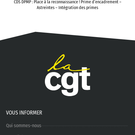
CDS DPMP : Place à la reconnaissance ! Prime d’encadrement –
Astreintes – Intégration des primes
VOUS INFORMER
Qui sommes-nous