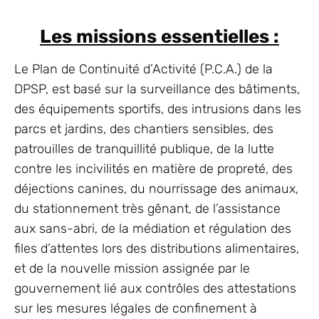
Les missions essentielles :
Le Plan de Continuité d’Activité (P.C.A.) de la
DPSP, est basé sur la surveillance des bâtiments,
des équipements sportifs, des intrusions dans les
parcs et jardins, des chantiers sensibles, des
patrouilles de tranquillité publique, de la lutte
contre les incivilités en matière de propreté, des
déjections canines, du nourrissage des animaux,
du stationnement très gênant, de l’assistance
aux sans-abri, de la médiation et régulation des
files d’attentes lors des distributions alimentaires,
et de la nouvelle mission assignée par le
gouvernement lié aux contrôles des attestations
sur les mesures légales de confinement à