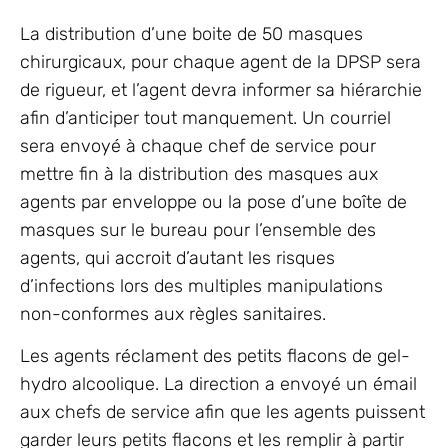
La distribution d’une boite de 50 masques
chirurgicaux, pour chaque agent de la DPSP sera
de rigueur, et l’agent devra informer sa hiérarchie
afin d’anticiper tout manquement. Un courriel
sera envoyé à chaque chef de service pour
mettre fin à la distribution des masques aux
agents par enveloppe ou la pose d’une boîte de
masques sur le bureau pour l’ensemble des
agents, qui accroit d’autant les risques
d’infections lors des multiples manipulations
non-conformes aux règles sanitaires.
Les agents réclament des petits flacons de gel-
hydro alcoolique. La direction a envoyé un émail
aux chefs de service afin que les agents puissent
garder leurs petits flacons et les remplir à partir