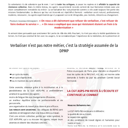
Verbaliser n’est pas notre métier, c’est la stratégie assumée de la
DPMP