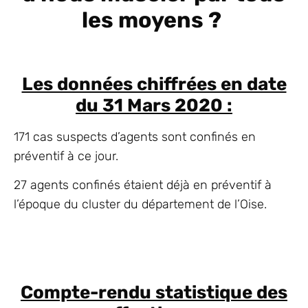
les moyens ?
Les données chiffrées en date
du 31 Mars 2020 :
171 cas suspects d’agents sont confinés en
préventif à ce jour.
27 agents confinés étaient déjà en préventif à
l’époque du cluster du département de l’Oise.
Compte-rendu statistique des