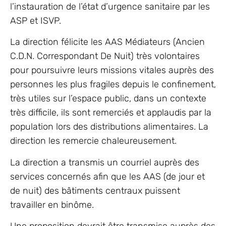
l’instauration de l’état d’urgence sanitaire par les
ASP et ISVP.
La direction félicite les AAS Médiateurs (Ancien
C.D.N. Correspondant De Nuit) très volontaires
pour poursuivre leurs missions vitales auprès des
personnes les plus fragiles depuis le confinement,
très utiles sur l’espace public, dans un contexte
très difficile, ils sont remerciés et applaudis par la
population lors des distributions alimentaires. La
direction les remercie chaleureusement.
La direction a transmis un courriel auprès des
services concernés afin que les AAS (de jour et
de nuit) des bâtiments centraux puissent
travailler en binôme.