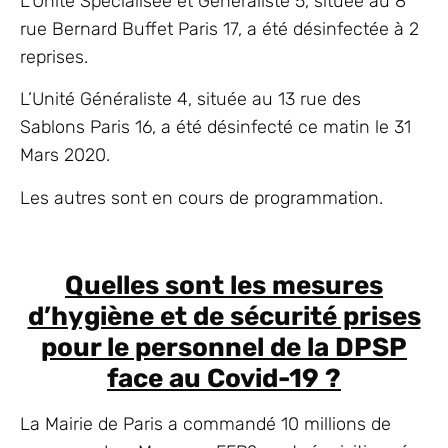
L’Unité Spécialisée et Généraliste 5, située au 8
rue Bernard Buffet Paris 17, a été désinfectée à 2
reprises.
L’Unité Généraliste 4, située au 13 rue des
Sablons Paris 16, a été désinfecté ce matin le 31
Mars 2020.
Les autres sont en cours de programmation.
Quelles sont les mesures
d’hygiène et de sécurité prises
pour le personnel de la DPSP
face au Covid-19 ?
La Mairie de Paris a commandé 10 millions de