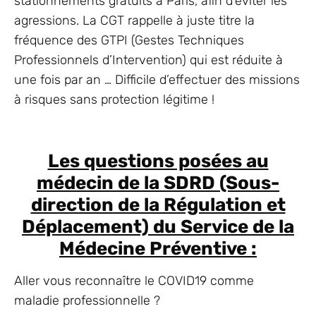
stationnements gratuits à Paris, afin d’éviter les
agressions. La CGT rappelle à juste titre la
fréquence des GTPI (Gestes Techniques
Professionnels d’Intervention) qui est réduite à
une fois par an … Difficile d’effectuer des missions
à risques sans protection légitime !
Les questions posées au
médecin de la SDRD (Sous-
direction de la Régulation et
Déplacement) du Service de la
Médecine Préventive :
Aller vous reconnaître le COVID19 comme
maladie professionnelle ?