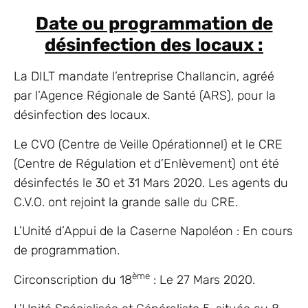
Date ou programmation de
désinfection des locaux :
La DILT mandate l’entreprise Challancin, agréé
par l’Agence Régionale de Santé (ARS), pour la
désinfection des locaux.
Le CVO (Centre de Veille Opérationnel) et le CRE
(Centre de Régulation et d’Enlèvement) ont été
désinfectés le 30 et 31 Mars 2020. Les agents du
C.V.O. ont rejoint la grande salle du CRE.
L’Unité d’Appui de la Caserne Napoléon : En cours
de programmation.
ème
Circonscription du 18
: Le 27 Mars 2020.