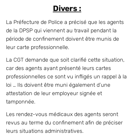
Divers :
La Préfecture de Police a précisé que les agents
de la DPSP qui viennent au travail pendant la
période de confinement doivent être munis de
leur carte professionnelle.
La CGT demande que soit clarifié cette situation,
car des agents ayant présenté leurs cartes
professionnelles ce sont vu infligés un rappel à la
loi … Ils doivent être muni également d’une
attestation de leur employeur signée et
tamponnée.
Les rendez-vous médicaux des agents seront
revus au terme du confinement afin de préciser
leurs situations administratives.