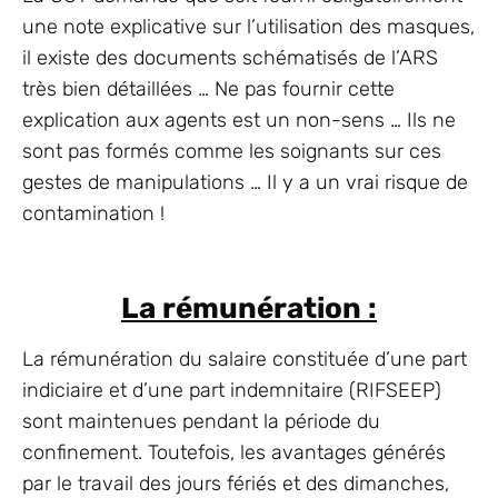
une note explicative sur l’utilisation des masques,
il existe des documents schématisés de l’ARS
très bien détaillées … Ne pas fournir cette
explication aux agents est un non-sens … Ils ne
sont pas formés comme les soignants sur ces
gestes de manipulations … Il y a un vrai risque de
contamination !
La rémunération :
La rémunération du salaire constituée d’une part
indiciaire et d’une part indemnitaire (RIFSEEP)
sont maintenues pendant la période du
confinement. Toutefois, les avantages générés
par le travail des jours fériés et des dimanches,