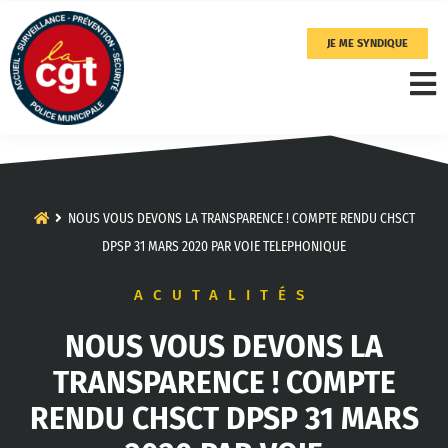
JE ME SYNDIQUE
NOUS VOUS DEVONS LA TRANSPARENCE ! COMPTE RENDU CHSCT
DPSP 31 MARS 2020 PAR VOIE TELEPHONIQUE
ACUTALITÉS
NOUS VOUS DEVONS LA
TRANSPARENCE ! COMPTE
RENDU CHSCT DPSP 31 MARS