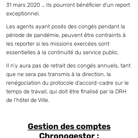
31 mars 2020 … Ils pourront bénéficier d’un report
exceptionnel.
Les agents ayant posés des congés pendant la
période de pandémie, peuvent être contraints à
les reporter si les missions exercées sont
essentielles à la continuité du service public.
Il n’y aura pas de retrait des congés annuels, tant
que ne sera pas transmis à la direction, la
renégociation du protocole d’accord-cadre sur le
temps de travail, qui doit être finalisé par la DRH
de l’hôtel de Ville.
Gestion des comptes
Chronogestor :