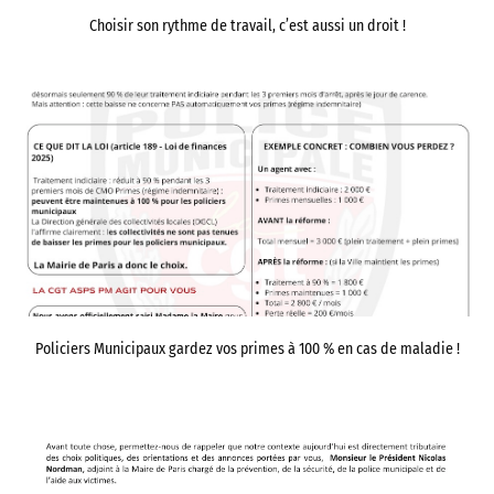
Choisir son rythme de travail, c’est aussi un droit !
Policiers Municipaux gardez vos primes à 100 % en cas de maladie !