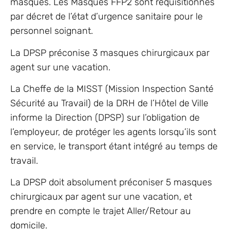
masques. Les Masques FFP2 sont réquisitionnés
par décret de l’état d’urgence sanitaire pour le
personnel soignant.
La DPSP préconise 3 masques chirurgicaux par
agent sur une vacation.
La Cheffe de la MISST (Mission Inspection Santé
Sécurité au Travail) de la DRH de l’Hôtel de Ville
informe la Direction (DPSP) sur l’obligation de
l’employeur, de protéger les agents lorsqu’ils sont
en service, le transport étant intégré au temps de
travail.
La DPSP doit absolument préconiser 5 masques
chirurgicaux par agent sur une vacation, et
prendre en compte le trajet Aller/Retour au
domicile.