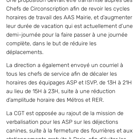
Une proposition devrait être transmise auprès des
Chefs de Circonscription afin de revoir les cycles
horaires de travail des AAS Mairie, et d’augmenter
leur durée de vacation qui est actuellement d’une
demi-journée pour la faire passer à une journée
complète, dans le but de réduire les
déplacements.
La direction a également envoyé un courriel à
tous les chefs de service afin de décaler les
horaires des équipages ASP et ISVP, de 13H à 21H
au lieu de 15H à 23H, suite à une réduction
d’amplitude horaire des Métros et RER.
La CGT est opposée au rajout de la mission de
verbalisation pour les ASP sur les déjections
canines, suite à la fermeture des fourrières et aux