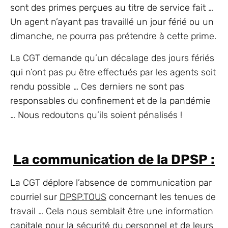
sont des primes perçues au titre de service fait …
Un agent n’ayant pas travaillé un jour férié ou un
dimanche, ne pourra pas prétendre à cette prime.
La CGT demande qu’un décalage des jours fériés
qui n’ont pas pu être effectués par les agents soit
rendu possible … Ces derniers ne sont pas
responsables du confinement et de la pandémie
… Nous redoutons qu’ils soient pénalisés !
La communication de la DPSP :
La CGT déplore l’absence de communication par
courriel sur
DPSP.TOUS
concernant les tenues de
travail … Cela nous semblait être une information
capitale pour la sécurité du personnel et de leurs