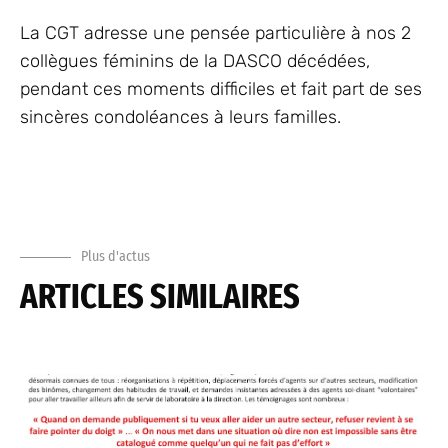
La CGT adresse une pensée particulière à nos 2
collègues féminins de la DASCO décédées,
pendant ces moments difficiles et fait part de ses
sincères condoléances à leurs familles.
Plus d'actus
ARTICLES SIMILAIRES