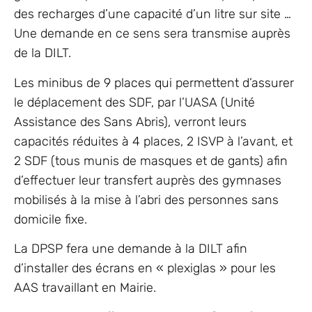
des recharges d’une capacité d’un litre sur site …
Une demande en ce sens sera transmise auprès
de la DILT.
Les minibus de 9 places qui permettent d’assurer
le déplacement des SDF, par l’UASA (Unité
Assistance des Sans Abris), verront leurs
capacités réduites à 4 places, 2 ISVP à l’avant, et
2 SDF (tous munis de masques et de gants) afin
d’effectuer leur transfert auprès des gymnases
mobilisés à la mise à l’abri des personnes sans
domicile fixe.
La DPSP fera une demande à la DILT afin
d’installer des écrans en « plexiglas » pour les
AAS travaillant en Mairie.