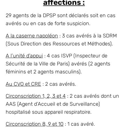
affections :
29 agents de la DPSP sont déclarés soit en cas
avérés ou en cas de forte suspicion.
A la caserne napoléon
: 3 cas avérés à la SDRM
(Sous Direction des Ressources et Méthodes).
A l’unité d’appui
: 4 cas ISVP (Inspecteur de
Sécurité de la Ville de Paris) avérés (2 agents
féminins et 2 agents masculins).
Au CVO et CRE
: 2 cas avérés.
Circonscription 1, 2, 3 et 4
: 2 cas avérés dont un
AAS (Agent d’Accueil et de Surveillance)
hospitalisé sous appareil respiratoire.
Circonscription 8, 9 et 10
: 1 cas avéré.