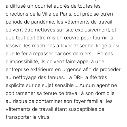
a diffusé un courriel auprès de toutes les
directions de la Ville de Paris, qui précise qu’en
période de pandémie, les vêtements de travail
doivent être nettoyés sur site exclusivement, et
que tout doit être mis en œuvre pour fournir la
lessive, les machines à laver et sèche-linge ainsi
que le fer à repasser par ces derniers … En cas
d’impossibilité, ils doivent faire appel à une
entreprise extérieure en urgence afin de procéder
au nettoyage des tenues. La DRH a été très
explicite sur ce sujet sensible … Aucun agent ne
doit ramener sa tenue de travail à son domicile,
au risque de contaminer son foyer familial, les
vêtements de travail étant susceptibles de
transporter le virus.