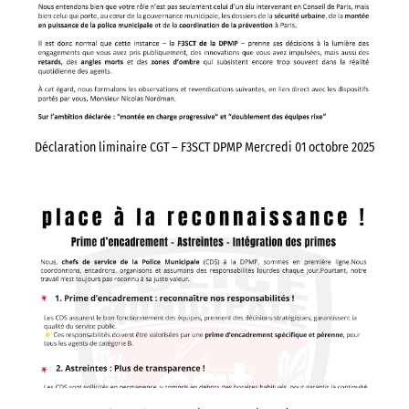
Déclaration liminaire CGT – F3SCT DPMP Mercredi 01 octobre 2025