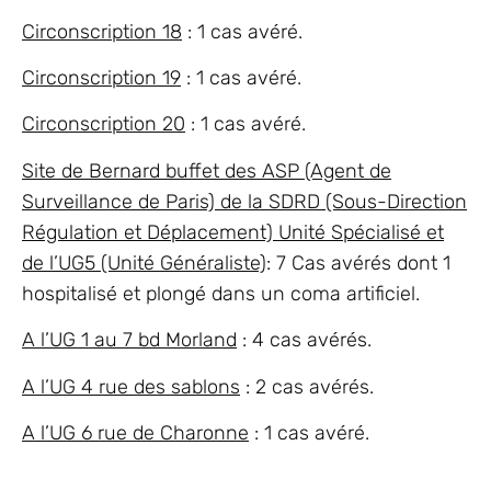
Circonscription 18
: 1 cas avéré.
Circonscription 19
: 1 cas avéré.
Circonscription 20
: 1 cas avéré.
Site de Bernard buffet des ASP (Agent de
Surveillance de Paris) de la SDRD (Sous-Direction
Régulation et Déplacement) Unité Spécialisé et
de l’UG5 (Unité Généraliste)
: 7 Cas avérés dont 1
hospitalisé et plongé dans un coma artificiel.
A l’UG 1 au 7 bd Morland
: 4 cas avérés.
A l’UG 4 rue des sablons
: 2 cas avérés.
A l’UG 6 rue de Charonne
: 1 cas avéré.