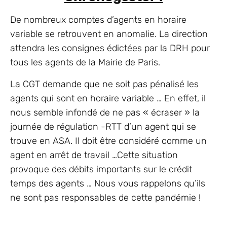
De nombreux comptes d’agents en horaire
variable se retrouvent en anomalie. La direction
attendra les consignes édictées par la DRH pour
tous les agents de la Mairie de Paris.
La CGT demande que ne soit pas pénalisé les
agents qui sont en horaire variable … En effet, il
nous semble infondé de ne pas « écraser » la
journée de régulation -RTT d’un agent qui se
trouve en ASA. Il doit être considéré comme un
agent en arrêt de travail …Cette situation
provoque des débits importants sur le crédit
temps des agents … Nous vous rappelons qu’ils
ne sont pas responsables de cette pandémie !