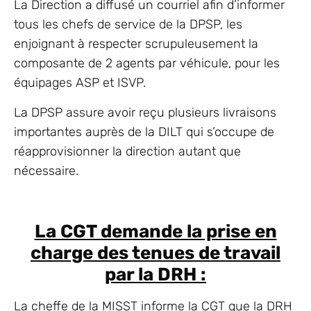
La Direction a diffusé un courriel afin d’informer
tous les chefs de service de la DPSP, les
enjoignant à respecter scrupuleusement la
composante de 2 agents par véhicule, pour les
équipages ASP et ISVP.
La DPSP assure avoir reçu plusieurs livraisons
importantes auprès de la DILT qui s’occupe de
réapprovisionner la direction autant que
nécessaire.
La CGT demande la prise en
charge des tenues de travail
par la DRH :
La cheffe de la MISST informe la CGT que la DRH