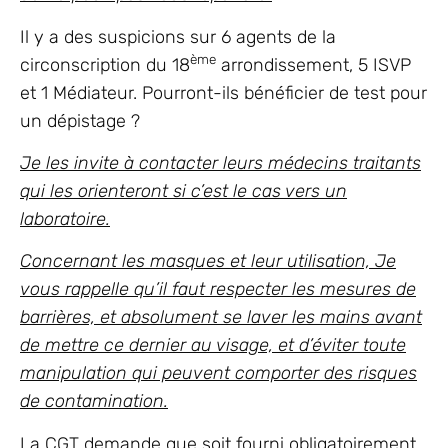
Il y a des suspicions sur 6 agents de la
ème
circonscription du 18
arrondissement, 5 ISVP
et 1 Médiateur. Pourront-ils bénéficier de test pour
un dépistage ?
Je les invite à contacter leurs médecins traitants
qui les orienteront si c’est le cas vers un
laboratoire.
Concernant les masques et leur utilisation, Je
vous rappelle qu’il faut respecter les mesures de
barrières, et absolument se laver les mains avant
de mettre ce dernier au visage, et d’éviter toute
manipulation qui peuvent comporter des risques
de contamination.
La CGT demande que soit fourni obligatoirement