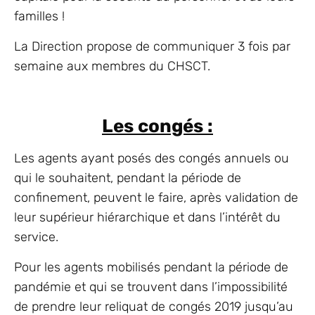
familles !
La Direction propose de communiquer 3 fois par
semaine aux membres du CHSCT.
Les congés :
Les agents ayant posés des congés annuels ou
qui le souhaitent, pendant la période de
confinement, peuvent le faire, après validation de
leur supérieur hiérarchique et dans l’intérêt du
service.
Pour les agents mobilisés pendant la période de
pandémie et qui se trouvent dans l’impossibilité
de prendre leur reliquat de congés 2019 jusqu’au