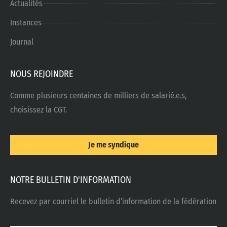
Actualités
Instances
Journal
NOUS REJOINDRE
Comme plusieurs centaines de milliers de salarié.e.s,
choisissez la CGT.
Je me syndique
NOTRE BULLETIN D'INFORMATION
Recevez par courriel le bulletin d’information de la fédération