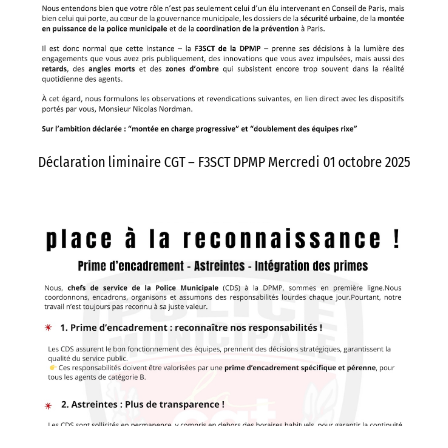
Déclaration liminaire CGT – F3SCT DPMP Mercredi 01 octobre 2025