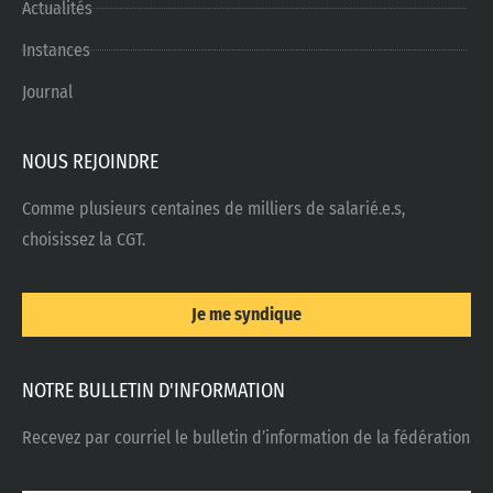
Actualités
Instances
Journal
NOUS REJOINDRE
Comme plusieurs centaines de milliers de salarié.e.s,
choisissez la CGT.
Je me syndique
NOTRE BULLETIN D'INFORMATION
Recevez par courriel le bulletin d’information de la fédération