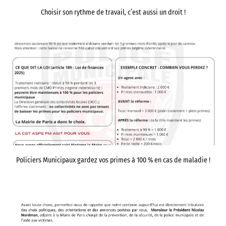
Choisir son rythme de travail, c’est aussi un droit !
Policiers Municipaux gardez vos primes à 100 % en cas de maladie !