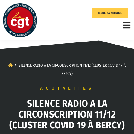
JE ME SYNDIQUE
SILENCE RADIO A LA CIRCONSCRIPTION 11/12 (CLUSTER COVID 19 À
BERCY)
ACUTALITÉS
SILENCE RADIO A LA
CIRCONSCRIPTION 11/12
(CLUSTER COVID 19 À BERCY)