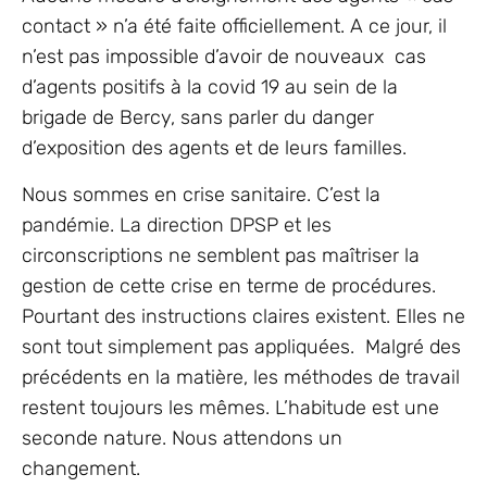
contact » n’a été faite officiellement. A ce jour, il
n’est pas impossible d’avoir de nouveaux cas
d’agents positifs à la covid 19 au sein de la
brigade de Bercy, sans parler du danger
d’exposition des agents et de leurs familles.
Nous sommes en crise sanitaire. C’est la
pandémie. La direction DPSP et les
circonscriptions ne semblent pas maîtriser la
gestion de cette crise en terme de procédures.
Pourtant des instructions claires existent. Elles ne
sont tout simplement pas appliquées. Malgré des
précédents en la matière, les méthodes de travail
restent toujours les mêmes. L’habitude est une
seconde nature. Nous attendons un
changement.