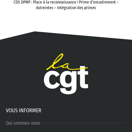
CDS DPMP : Place à la reconnaissance ! Prime d’encadrement –
Astreintes – Intégration des primes
VOUS INFORMER
Qui sommes-nous