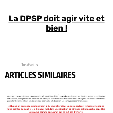
La DPSP doit agir vite et
bien !
Plus d'actus
ARTICLES SIMILAIRES