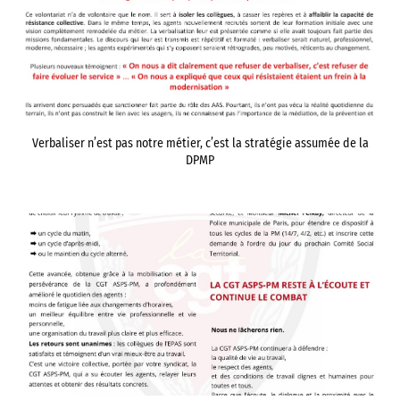
Verbaliser n’est pas notre métier, c’est la stratégie assumée de la
DPMP