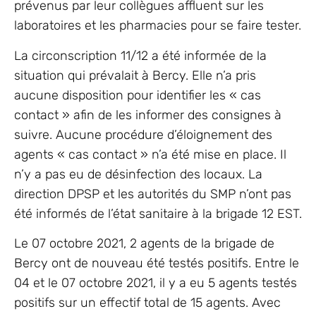
prévenus par leur collègues affluent sur les
laboratoires et les pharmacies pour se faire tester.
La circonscription 11/12 a été informée de la
situation qui prévalait à Bercy. Elle n’a pris
aucune disposition pour identifier les « cas
contact » afin de les informer des consignes à
suivre. Aucune procédure d’éloignement des
agents « cas contact » n’a été mise en place. Il
n’y a pas eu de désinfection des locaux. La
direction DPSP et les autorités du SMP n’ont pas
été informés de l’état sanitaire à la brigade 12 EST.
Le 07 octobre 2021, 2 agents de la brigade de
Bercy ont de nouveau été testés positifs. Entre le
04 et le 07 octobre 2021, il y a eu 5 agents testés
positifs sur un effectif total de 15 agents. Avec