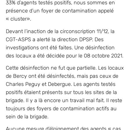
33% d’agents testés positifs, nous sommes en
présence d’un foyer de contamination appelé
« cluster».
Devant l’inaction de la circonscription 11/12, la
CGT-ASPS a alerté la direction DPSP. Des
investigations ont été faites. Une désinfection
des locaux a été décidée pour le 08 octobre 2021.
Cette désinfection ne fut que partielle. Les locaux
de Bercy ont été désinfectés, mais pas ceux de
Charles Peguy et Debergue. Les agents testés
positifs étaient présents sur tous les sites de la
brigade. Il y a là encore un travail mal fait. Il reste
toujours des foyers de contamination actifs au
sein de la brigade.
Aucune mesure d’éloignement des agents « cas