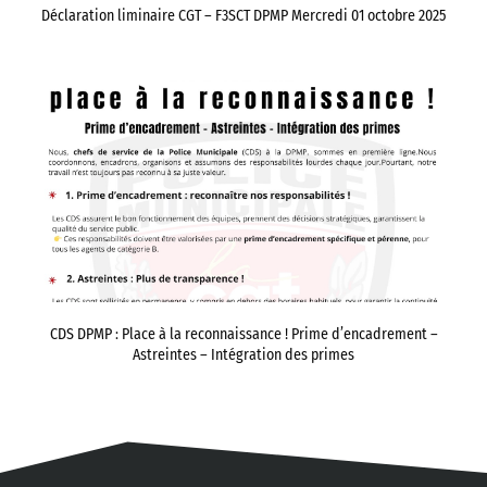
Déclaration liminaire CGT – F3SCT DPMP Mercredi 01 octobre 2025
CDS DPMP : Place à la reconnaissance ! Prime d’encadrement –
Astreintes – Intégration des primes