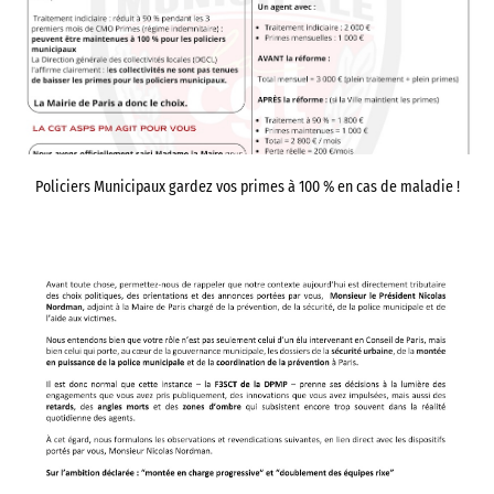
Policiers Municipaux gardez vos primes à 100 % en cas de maladie !