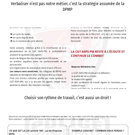
Verbaliser n’est pas notre métier, c’est la stratégie assumée de la
DPMP
Choisir son rythme de travail, c’est aussi un droit !