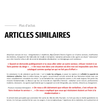
Plus d'actus
ARTICLES SIMILAIRES