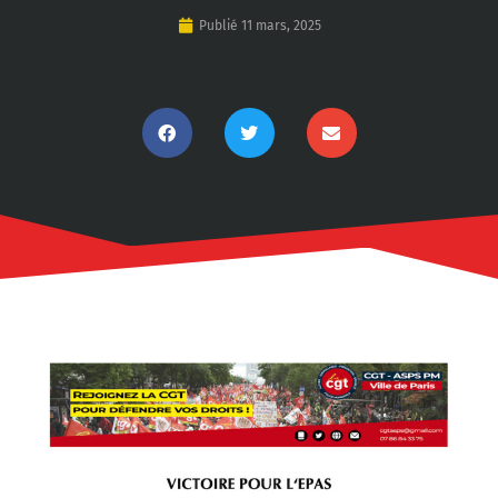
Publié
11 mars, 2025