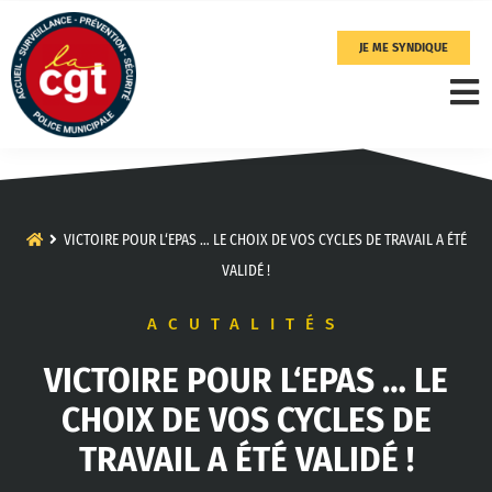
JE ME SYNDIQUE
VICTOIRE POUR L‘EPAS … LE CHOIX DE VOS CYCLES DE TRAVAIL A ÉTÉ
VALIDÉ !
ACUTALITÉS
VICTOIRE POUR L‘EPAS … LE
CHOIX DE VOS CYCLES DE
TRAVAIL A ÉTÉ VALIDÉ !